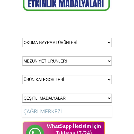
ÇAĞRI MERKEZİ