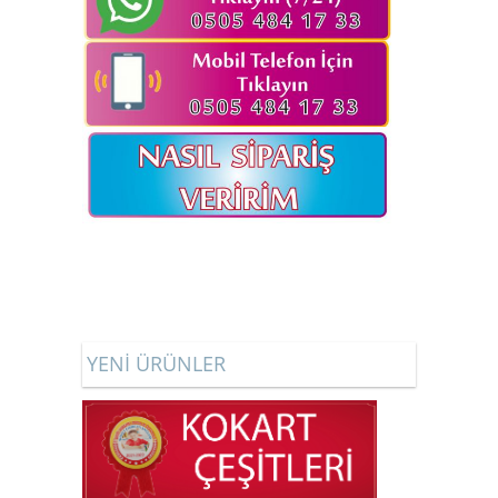
YENİ ÜRÜNLER