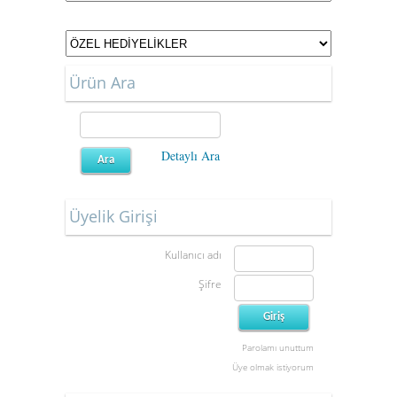
Ürün Ara
Detaylı Ara
Üyelik Girişi
Kullanıcı adı
Şifre
Parolamı unuttum
Üye olmak istiyorum