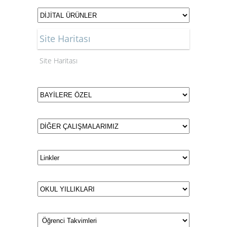
Site Haritası
Site Haritası