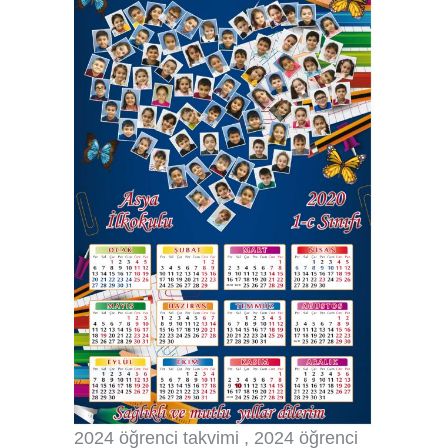
2024 öğrenci takvimi , 2024 öğrenci