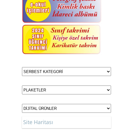
Site Haritası