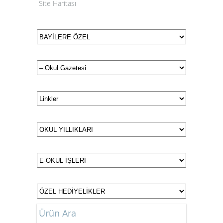
Site Haritası
Ürün Ara