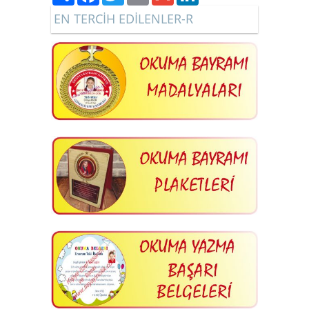
EN TERCİH EDİLENLER-R