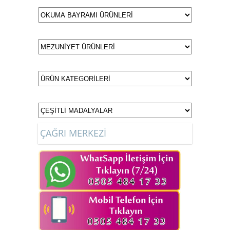
ÇAĞRI MERKEZİ