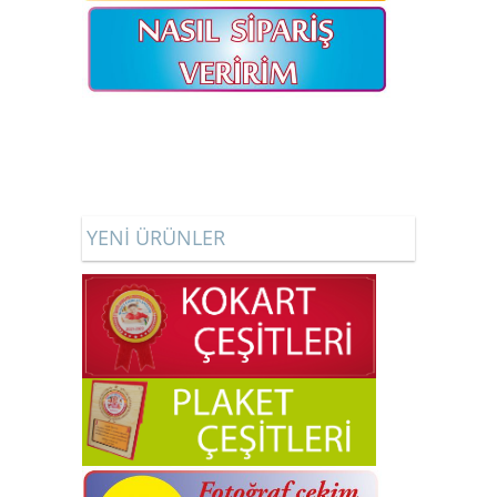
YENİ ÜRÜNLER