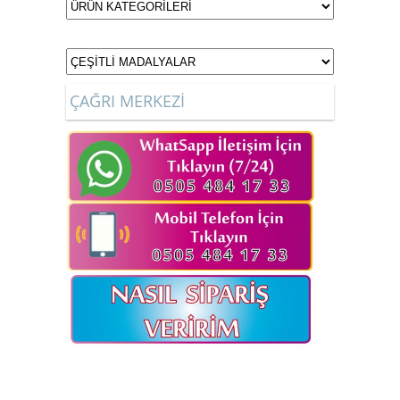
ÇAĞRI MERKEZİ