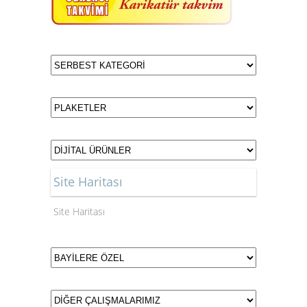
Site Haritası
Site Haritası