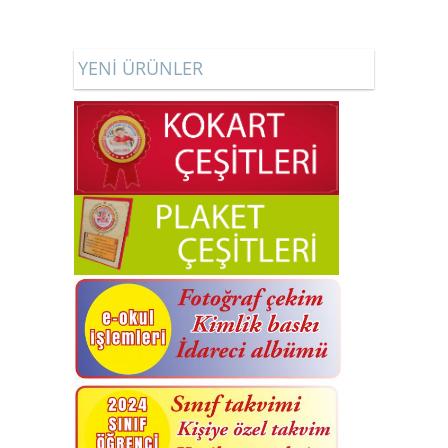
YENİ ÜRÜNLER