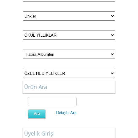
Ürün Ara
Detaylı Ara
Üyelik Girişi