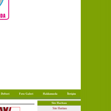
 Defteri
Foto Galeri
Hakkımızda
İletişim
Site Haritası
Site Haritası