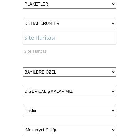
Site Haritası
Site Haritası