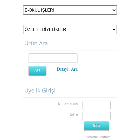
Ürün Ara
Detaylı Ara
Üyelik Girişi
Kullanıcı adı
Şifre
Parolamı unuttum