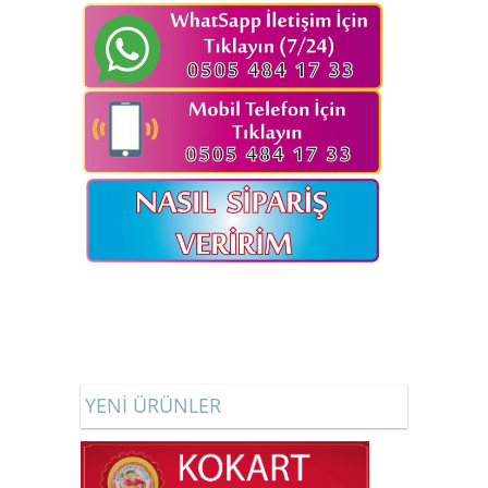
YENİ ÜRÜNLER