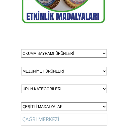
ÇAĞRI MERKEZİ