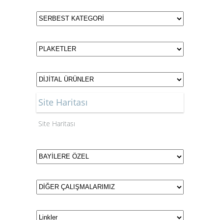
Site Haritası
Site Haritası