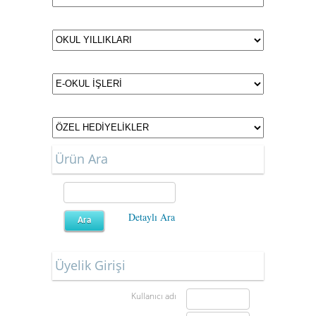
Ürün Ara
Detaylı Ara
Üyelik Girişi
Kullanıcı adı