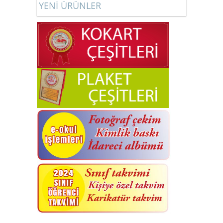
YENİ ÜRÜNLER