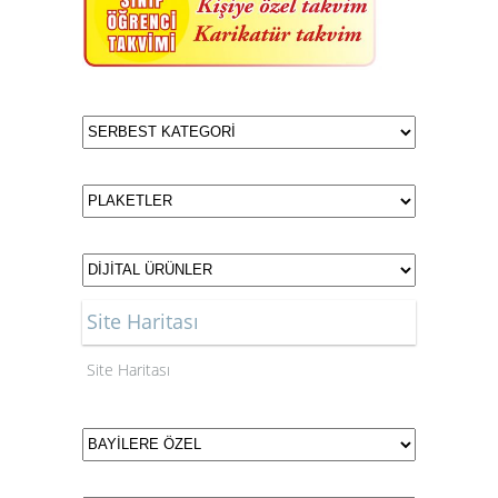
Site Haritası
Site Haritası