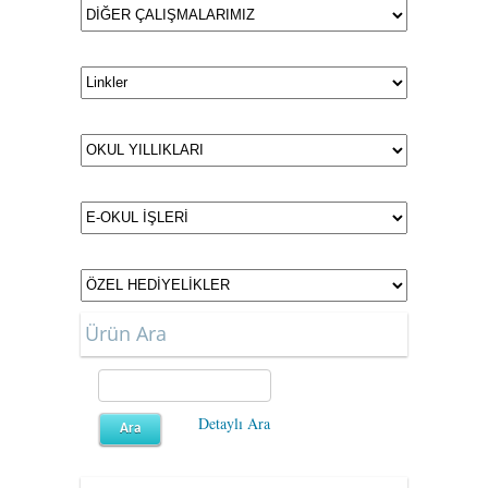
Ürün Ara
Detaylı Ara