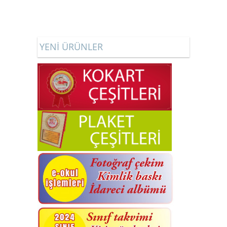
YENİ ÜRÜNLER