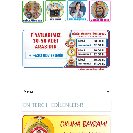
EN TERCİH EDİLENLER-R