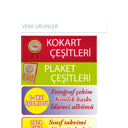
YENİ ÜRÜNLER