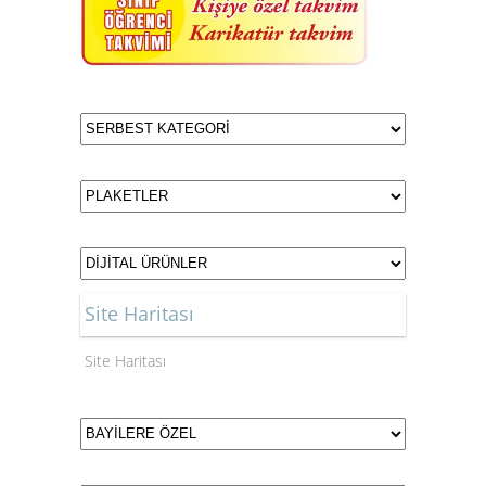
Site Haritası
Site Haritası