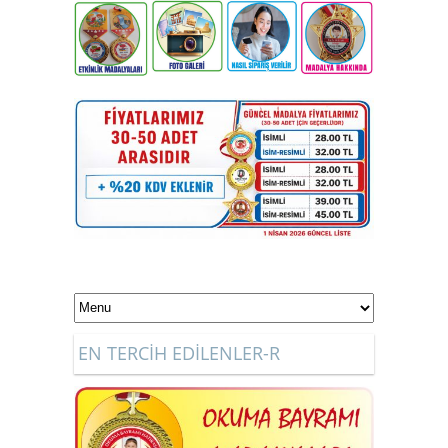
EN TERCİH EDİLENLER-R