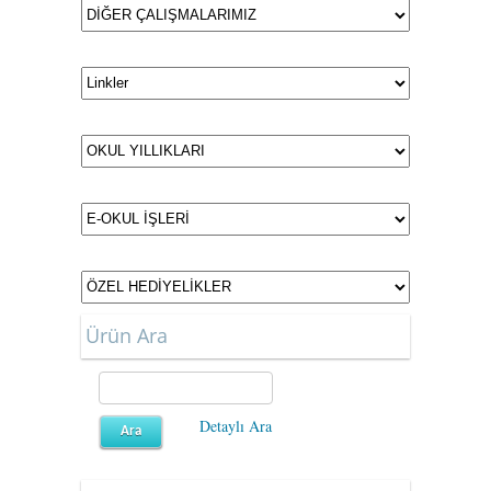
Ürün Ara
Detaylı Ara